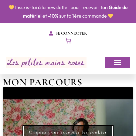
​​ Inscris-toi à la newsletter pour recevoir ton
Guide du
matériel
et
-10%
sur ta 1ère commande
SE CONNECTER
MON PARCOURS
Cliquez pour accepter les cookies