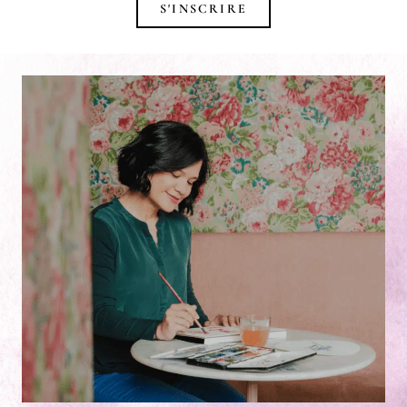
S'INSCRIRE