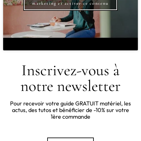
marketing et activer ce contenu
Inscrivez-vous à
notre newsletter
Pour recevoir votre guide GRATUIT matériel, les
actus, des tutos et bénéficier de -10% sur votre
1ère commande