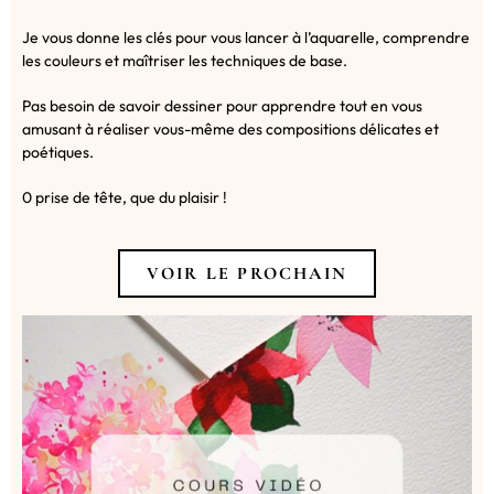
Je vous donne les clés pour vous lancer à l’aquarelle, comprendre
les couleurs et maîtriser les techniques de base.
Pas besoin de savoir dessiner pour apprendre tout en vous
amusant à réaliser vous-même des compositions délicates et
poétiques.
0 prise de tête, que du plaisir !
VOIR LE PROCHAIN