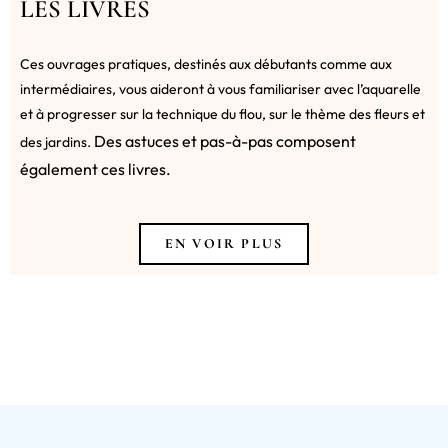
LES LIVRES
Ces ouvrages pratiques, destinés aux débutants comme aux
intermédiaires, vous aideront à vous familiariser avec l’aquarelle
et à progresser sur la technique du flou, sur le thème des fleurs et
Des astuces et pas-à-pas composent
des jardins.
également ces livres.
EN VOIR PLUS