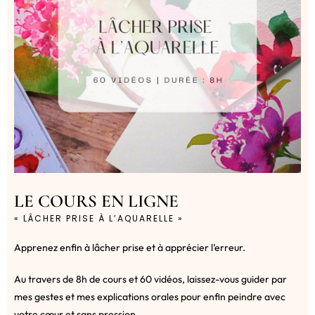
LE COURS EN LIGNE
« LÂCHER PRISE À L’AQUARELLE »
Apprenez enfin à lâcher prise et à apprécier l’erreur.
Au travers de 8h de cours et 60 vidéos, laissez-vous guider par
mes gestes et mes explications orales pour enfin peindre avec
votre cœur et sans pression.