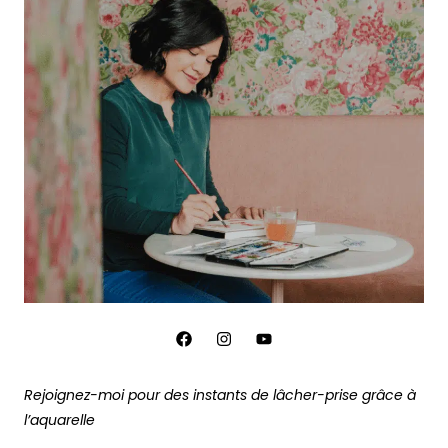
Rejoignez-moi pour des instants de lâcher-prise grâce à
l’aquarelle