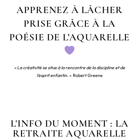
APPRENEZ À LÂCHER
PRISE GRÂCE À LA
POÉSIE DE L’AQUARELLE
« La créativité se situe à la rencontre de la discipline et de
l’esprit enfantin. »
Robert Greene
L'INFO DU MOMENT : LA
RETRAITE AQUARELLE