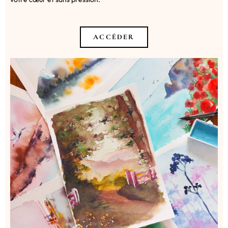
ACCÉDER