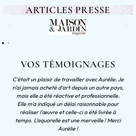
ARTICLES PRESSE
VOS TÉMOIGNAGES
C'était un plaisir de travailler avec Aurélie. Je
n'ai jamais acheté d'art depuis un autre pays,
mais elle a été réactive et professionnelle.
Elle m'a indiqué un délai raisonnable pour
réaliser l'œuvre et celle-ci a été livrée à
temps. L'aquarelle est une merveille ! Merci
Aurélie !