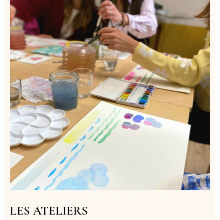
LES ATELIERS