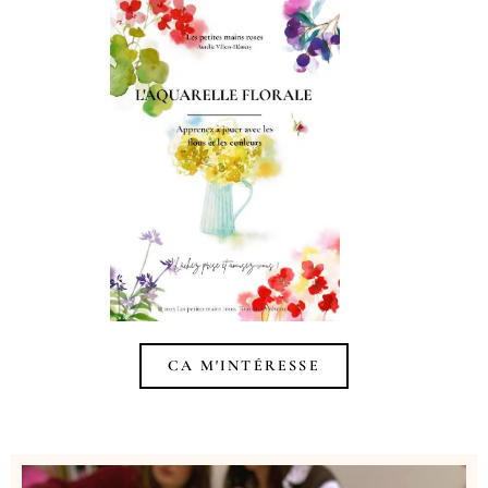
CA M'INTÉRESSE