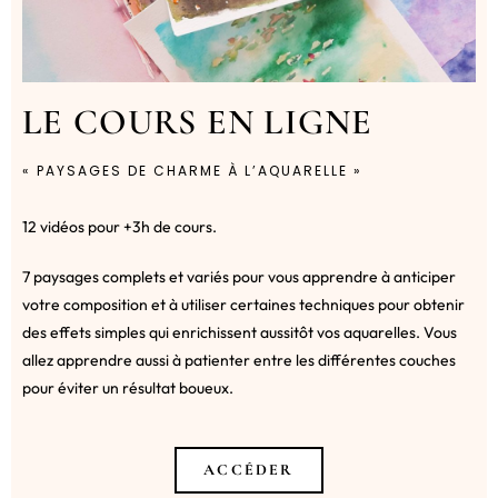
LE COURS EN LIGNE
« PAYSAGES DE CHARME À L’AQUARELLE »
12 vidéos pour +3h de cours.
7 paysages complets et variés pour vous apprendre à anticiper
votre composition et à utiliser certaines techniques pour obtenir
des effets simples qui enrichissent aussitôt vos aquarelles. Vous
allez apprendre aussi à patienter entre les différentes couches
pour éviter un résultat boueux.
ACCÉDER