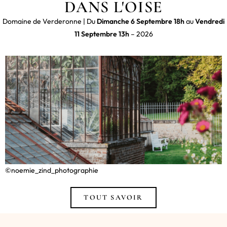
DANS L'OISE
Domaine de Verderonne | Du
Dimanche 6 Septembre 18h
au
Vendredi
11 Septembre 13h
– 2026
©noemie_zind_photographie
TOUT SAVOIR