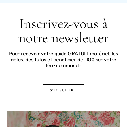
Inscrivez-vous à
notre newsletter
Pour recevoir votre guide GRATUIT matériel, les
actus, des tutos et bénéficier de -10% sur votre
1ère commande
S'INSCRIRE