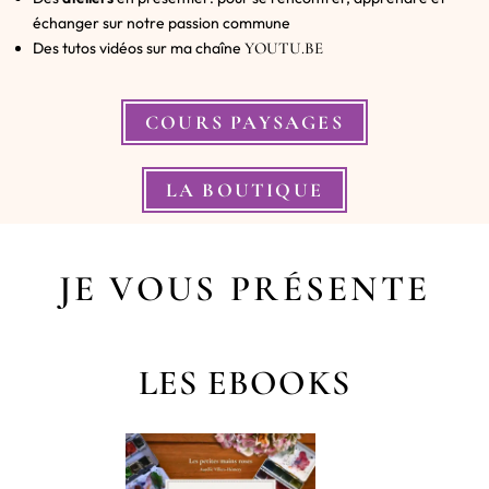
échanger sur notre passion commune
Des tutos vidéos sur ma chaîne
YOUTU.BE
COURS PAYSAGES
LA BOUTIQUE
JE VOUS PRÉSENTE
LES EBOOKS