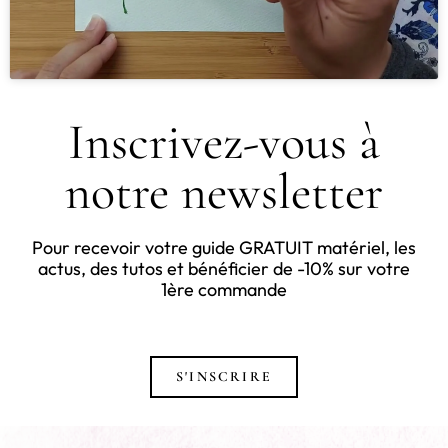
Inscrivez-vous à
notre newsletter
Pour recevoir votre guide GRATUIT matériel, les
actus, des tutos et bénéficier de -10% sur votre
1ère commande
S'INSCRIRE