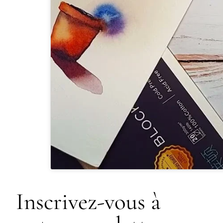
Inscrivez-vous à