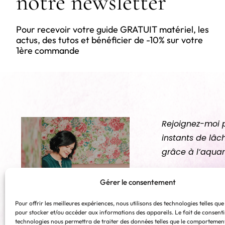
notre newsletter
Pour recevoir votre guide GRATUIT matériel, les
actus, des tutos et bénéficier de -10% sur votre
1ère commande
Rejoignez-moi 
instants de lâc
grâce à l’aquar
Gérer le consentement
Pour offrir les meilleures expériences, nous utilisons des technologies telles que
pour stocker et/ou accéder aux informations des appareils. Le fait de consenti
technologies nous permettra de traiter des données telles que le comportemen