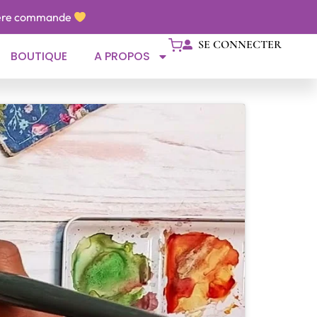
1ère commande
SE CONNECTER
BOUTIQUE
A PROPOS