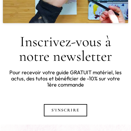
Inscrivez-vous à
notre newsletter
Pour recevoir votre guide GRATUIT matériel, les
actus, des tutos et bénéficier de -10% sur votre
1ère commande
S'INSCRIRE