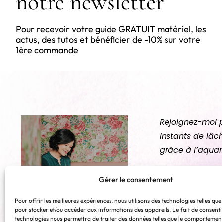
notre newsletter
Pour recevoir votre guide GRATUIT matériel, les
actus, des tutos et bénéficier de -10% sur votre
1ère commande
Rejoignez-moi 
instants de lâc
grâce à l’aquar
Gérer le consentement
Pour offrir les meilleures expériences, nous utilisons des technologies telles que
pour stocker et/ou accéder aux informations des appareils. Le fait de consenti
technologies nous permettra de traiter des données telles que le comportemen