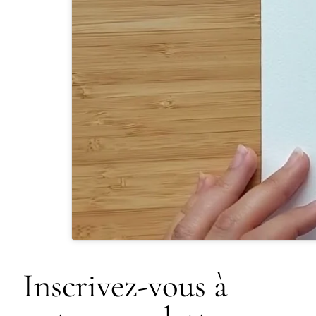
Inscrivez-vous à