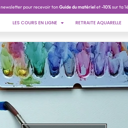
 la newsletter pour recevoir ton
Guide du matériel
et
-10%
sur ta 
LES COURS EN LIGNE
RETRAITE AQUARELLE