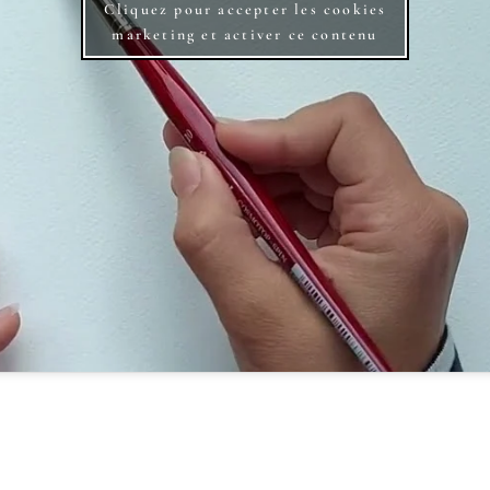
Cliquez pour accepter les cookies
marketing et activer ce contenu