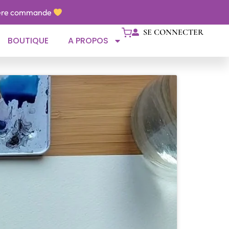
1ère commande
SE CONNECTER
BOUTIQUE
A PROPOS