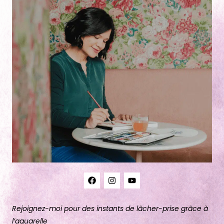
Rejoignez-moi pour des instants de lâcher-prise grâce à
l’aquarelle