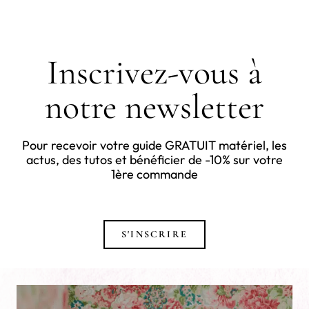
Inscrivez-vous à
notre newsletter
Pour recevoir votre guide GRATUIT matériel, les
actus, des tutos et bénéficier de -10% sur votre
1ère commande
S'INSCRIRE